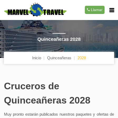
Llamar
Quinceañeras 2028
Inicio
Quinceañeras
2028
Cruceros de
Quinceañeras 2028
Muy pronto estarán publicados nuestros paquetes y ofertas de