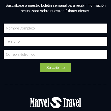
Suscríbase a nuestro boletín semanal para recibir información
actualizada sobre nuestras últimas ofertas.