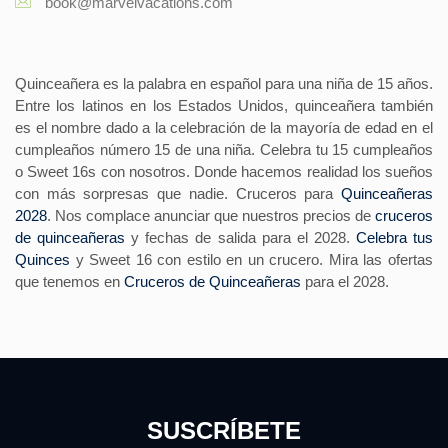
book@marvelvacations.com
Quinceañera es la palabra en español para una niña de 15 años.
Entre los latinos en los Estados Unidos, quinceañera también
es el nombre dado a la celebración de la mayoría de edad en el
cumpleaños número 15 de una niña. Celebra tu 15 cumpleaños
o Sweet 16s con nosotros. Donde hacemos realidad los sueños
con más sorpresas que nadie. Cruceros para
Quinceañeras
2028
. Nos complace anunciar que nuestros precios de
cruceros
de quinceañeras
y fechas de salida para el 2028.
Celebra tus
Quinces
y Sweet 16 con estilo en un crucero. Mira las ofertas
que tenemos en
Cruceros de Quinceañeras
para el 2028.
SUSCRÍBETE