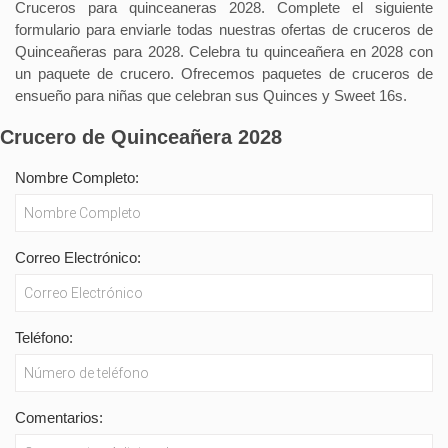
Cruceros para quinceaneras 2028. Complete el siguiente
formulario para enviarle todas nuestras ofertas de cruceros de
Quinceañeras para 2028. Celebra tu quinceañera en 2028 con
un paquete de crucero. Ofrecemos paquetes de cruceros de
ensueño para niñas que celebran sus Quinces y Sweet 16s.
Crucero de Quinceañera 2028
Nombre Completo:
Correo Electrónico:
Teléfono:
Comentarios: