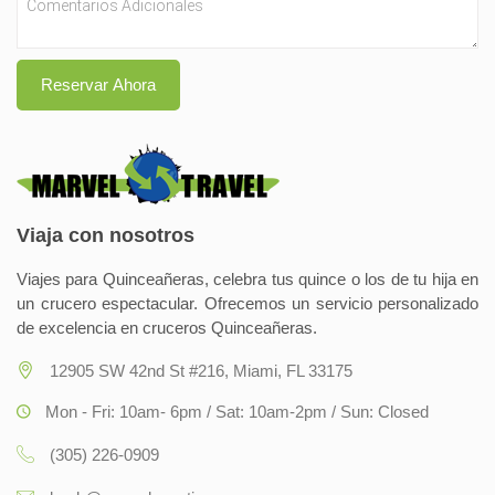
Reservar Ahora
Viaja con nosotros
Viajes para Quinceañeras, celebra tus quince o los de tu hija en
un crucero espectacular. Ofrecemos un servicio personalizado
de excelencia en cruceros Quinceañeras.
12905 SW 42nd St #216, Miami, FL 33175
Mon - Fri: 10am- 6pm / Sat: 10am-2pm / Sun: Closed
(305) 226-0909