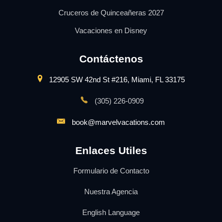
Cruceros de Quinceañeras 2027
Vacaciones en Disney
Contáctenos
12905 SW 42nd St #216, Miami, FL 33175
(305) 226-0909
book@marvelvacations.com
Enlaces Utiles
Formulario de Contacto
Nuestra Agencia
English Language