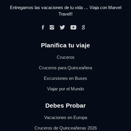
Entregamos las vacaciones de tu vida … Viaja con Marvel
Travel!!
Planifica tu viaje
Cruceros
Cruceros para Quinceañera
Excursiones en Buses
Viajar por el Mundo
Debes Probar
Vacaciones en Europa
Cruceros de Quinceañeras 2026